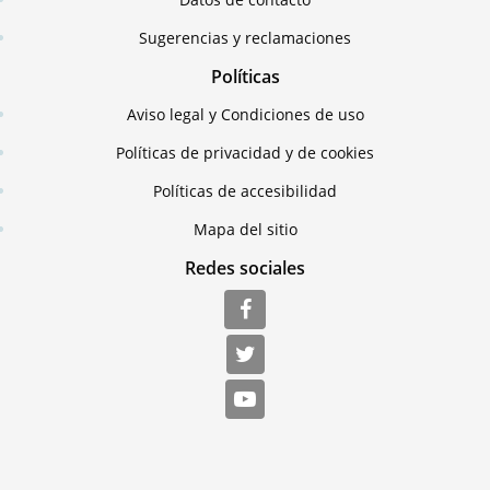
Sugerencias y reclamaciones
Políticas
Aviso legal y Condiciones de uso
Políticas de privacidad y de cookies
Políticas de accesibilidad
Mapa del sitio
Redes sociales