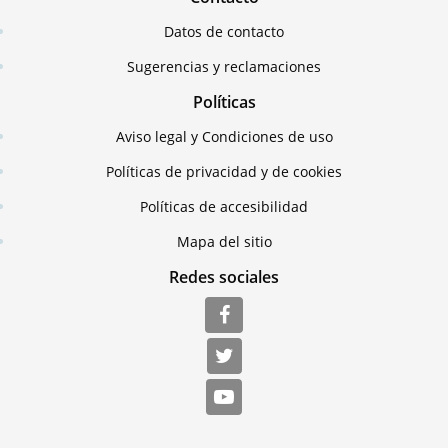
Datos de contacto
Sugerencias y reclamaciones
Políticas
Aviso legal y Condiciones de uso
Políticas de privacidad y de cookies
Políticas de accesibilidad
Mapa del sitio
Redes sociales