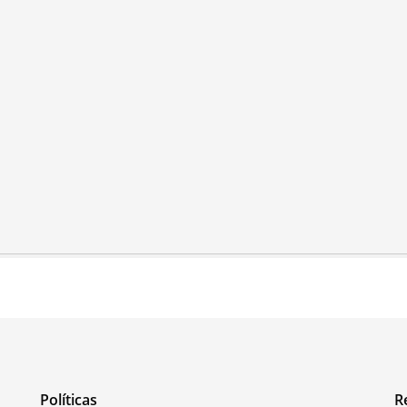
Políticas
R