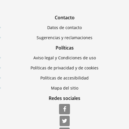
Contacto
Datos de contacto
Sugerencias y reclamaciones
Políticas
Aviso legal y Condiciones de uso
Políticas de privacidad y de cookies
Políticas de accesibilidad
Mapa del sitio
Redes sociales