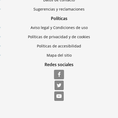
Sugerencias y reclamaciones
Políticas
Aviso legal y Condiciones de uso
Políticas de privacidad y de cookies
Políticas de accesibilidad
Mapa del sitio
Redes sociales