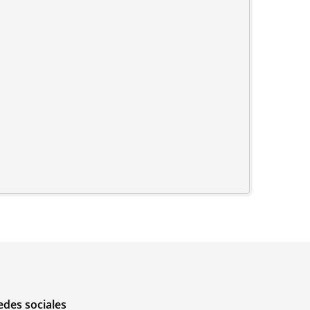
edes sociales