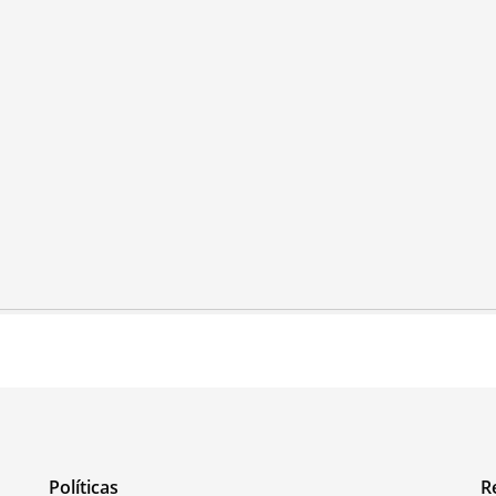
Políticas
R