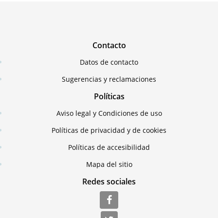
Contacto
Datos de contacto
Sugerencias y reclamaciones
Políticas
Aviso legal y Condiciones de uso
Políticas de privacidad y de cookies
Políticas de accesibilidad
Mapa del sitio
Redes sociales