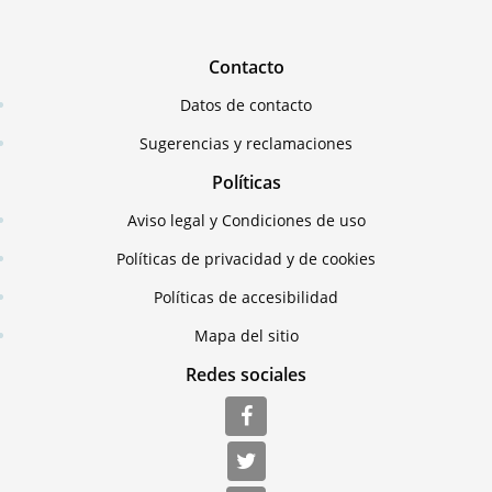
Contacto
Datos de contacto
Sugerencias y reclamaciones
Políticas
Aviso legal y Condiciones de uso
Políticas de privacidad y de cookies
Políticas de accesibilidad
Mapa del sitio
Redes sociales