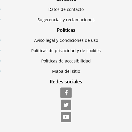
Datos de contacto
Sugerencias y reclamaciones
Políticas
Aviso legal y Condiciones de uso
Políticas de privacidad y de cookies
Políticas de accesibilidad
Mapa del sitio
Redes sociales