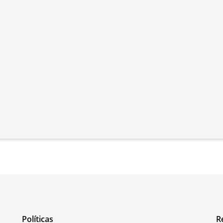
Políticas
R