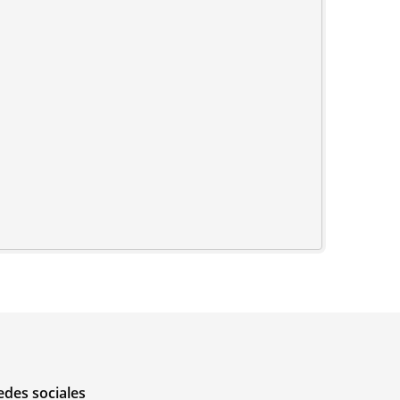
edes sociales