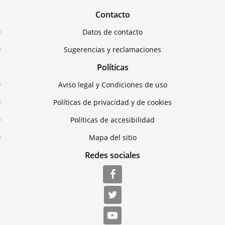
Contacto
Datos de contacto
Sugerencias y reclamaciones
Políticas
Aviso legal y Condiciones de uso
Políticas de privacidad y de cookies
Políticas de accesibilidad
Mapa del sitio
Redes sociales