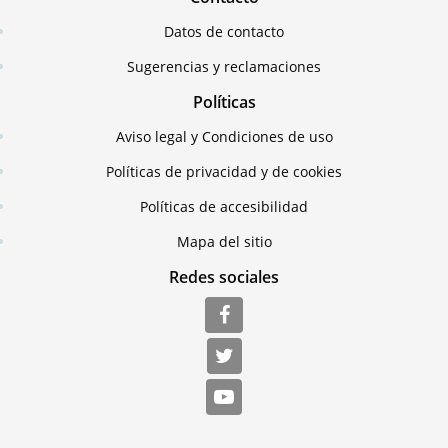
Datos de contacto
Sugerencias y reclamaciones
Políticas
Aviso legal y Condiciones de uso
Políticas de privacidad y de cookies
Políticas de accesibilidad
Mapa del sitio
Redes sociales