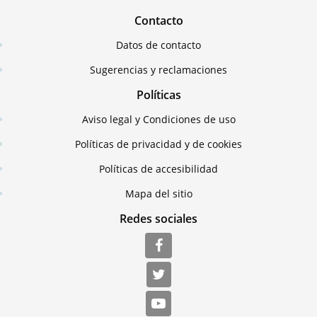
Contacto
Datos de contacto
Sugerencias y reclamaciones
Políticas
Aviso legal y Condiciones de uso
Políticas de privacidad y de cookies
Políticas de accesibilidad
Mapa del sitio
Redes sociales