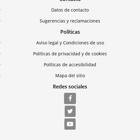
Datos de contacto
Sugerencias y reclamaciones
Políticas
Aviso legal y Condiciones de uso
Políticas de privacidad y de cookies
Políticas de accesibilidad
Mapa del sitio
Redes sociales