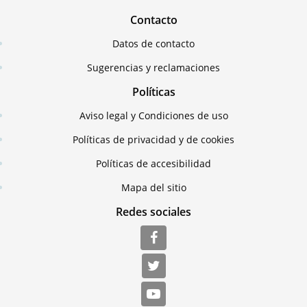
Contacto
Datos de contacto
Sugerencias y reclamaciones
Políticas
Aviso legal y Condiciones de uso
Políticas de privacidad y de cookies
Políticas de accesibilidad
Mapa del sitio
Redes sociales