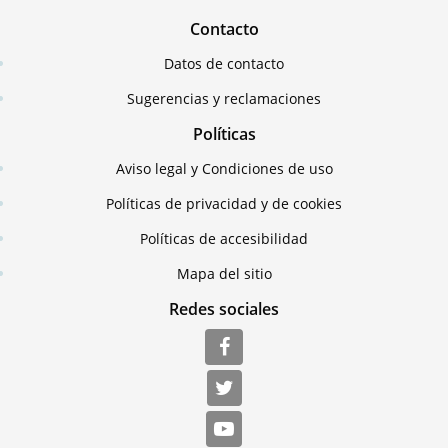
Contacto
Datos de contacto
Sugerencias y reclamaciones
Políticas
Aviso legal y Condiciones de uso
Políticas de privacidad y de cookies
Políticas de accesibilidad
Mapa del sitio
Redes sociales