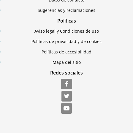
Sugerencias y reclamaciones
Políticas
Aviso legal y Condiciones de uso
Políticas de privacidad y de cookies
Políticas de accesibilidad
Mapa del sitio
Redes sociales