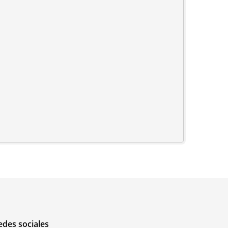
edes sociales