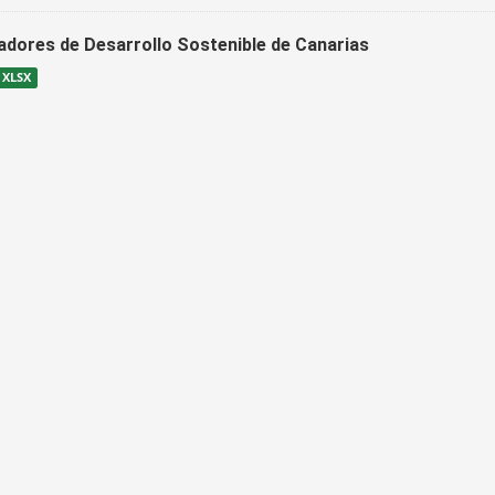
cadores de Desarrollo Sostenible de Canarias
XLSX