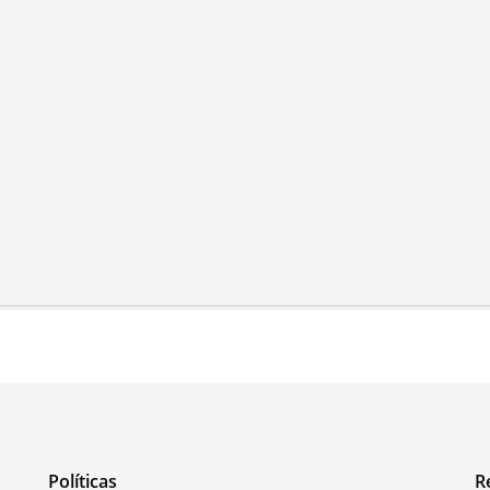
Políticas
R