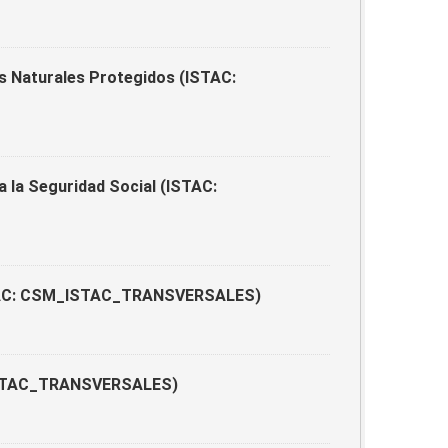
s Naturales Protegidos (ISTAC:
a la Seguridad Social (ISTAC:
ISTAC: CSM_ISTAC_TRANSVERSALES)
_ISTAC_TRANSVERSALES)