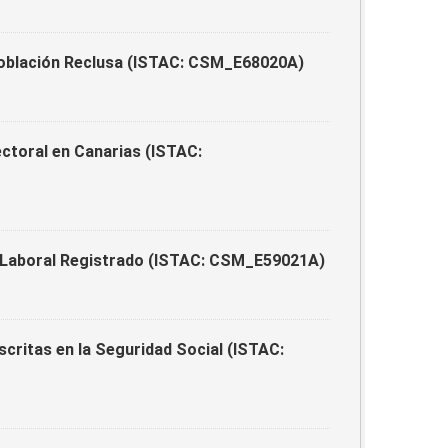
Población Reclusa (ISTAC: CSM_E68020A)
ctoral en Canarias (ISTAC:
 Laboral Registrado (ISTAC: CSM_E59021A)
critas en la Seguridad Social (ISTAC: