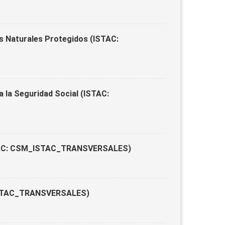
s Naturales Protegidos (ISTAC:
a la Seguridad Social (ISTAC:
ISTAC: CSM_ISTAC_TRANSVERSALES)
_ISTAC_TRANSVERSALES)