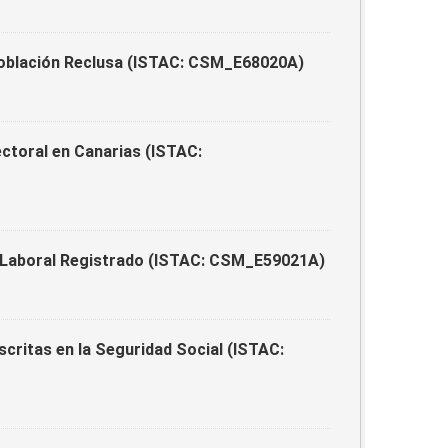
Población Reclusa (ISTAC: CSM_E68020A)
ctoral en Canarias (ISTAC:
 Laboral Registrado (ISTAC: CSM_E59021A)
critas en la Seguridad Social (ISTAC: