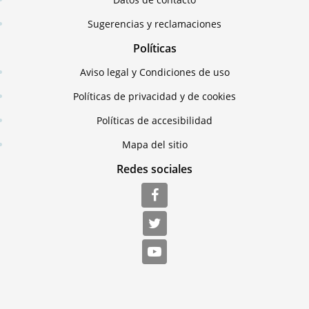
Sugerencias y reclamaciones
Políticas
Aviso legal y Condiciones de uso
Políticas de privacidad y de cookies
Políticas de accesibilidad
Mapa del sitio
Redes sociales