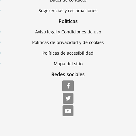
Sugerencias y reclamaciones
Políticas
Aviso legal y Condiciones de uso
Políticas de privacidad y de cookies
Políticas de accesibilidad
Mapa del sitio
Redes sociales