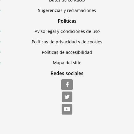
Sugerencias y reclamaciones
Políticas
Aviso legal y Condiciones de uso
Políticas de privacidad y de cookies
Políticas de accesibilidad
Mapa del sitio
Redes sociales