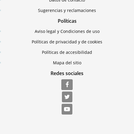
Sugerencias y reclamaciones
Políticas
Aviso legal y Condiciones de uso
Políticas de privacidad y de cookies
Políticas de accesibilidad
Mapa del sitio
Redes sociales