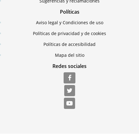
Sugerencias y reclamaciones
Políticas
Aviso legal y Condiciones de uso
Políticas de privacidad y de cookies
Políticas de accesibilidad
Mapa del sitio
Redes sociales