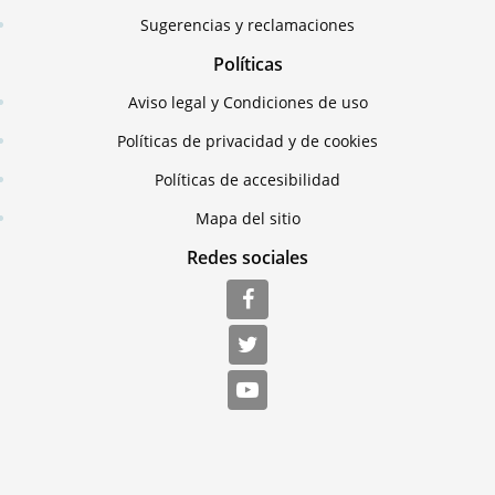
Sugerencias y reclamaciones
Políticas
Aviso legal y Condiciones de uso
Políticas de privacidad y de cookies
Políticas de accesibilidad
Mapa del sitio
Redes sociales