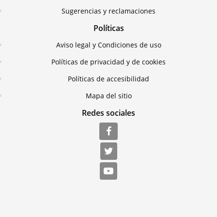
Sugerencias y reclamaciones
Políticas
Aviso legal y Condiciones de uso
Políticas de privacidad y de cookies
Políticas de accesibilidad
Mapa del sitio
Redes sociales