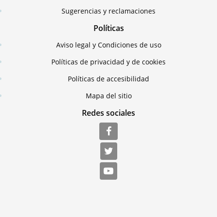
Sugerencias y reclamaciones
Políticas
Aviso legal y Condiciones de uso
Políticas de privacidad y de cookies
Políticas de accesibilidad
Mapa del sitio
Redes sociales