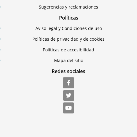
Sugerencias y reclamaciones
Políticas
Aviso legal y Condiciones de uso
Políticas de privacidad y de cookies
Políticas de accesibilidad
Mapa del sitio
Redes sociales