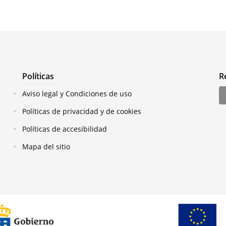
Políticas
R
Aviso legal y Condiciones de uso
Políticas de privacidad y de cookies
Políticas de accesibilidad
Mapa del sitio