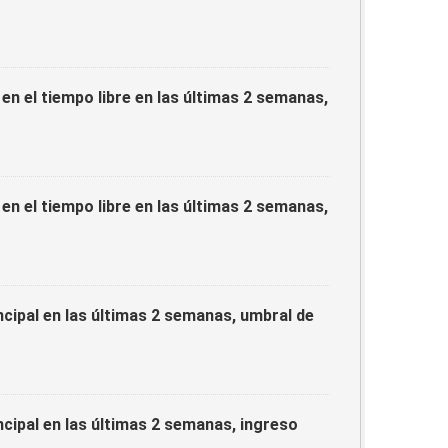
en el tiempo libre en las últimas 2 semanas,
en el tiempo libre en las últimas 2 semanas,
ncipal en las últimas 2 semanas, umbral de
ncipal en las últimas 2 semanas, ingreso