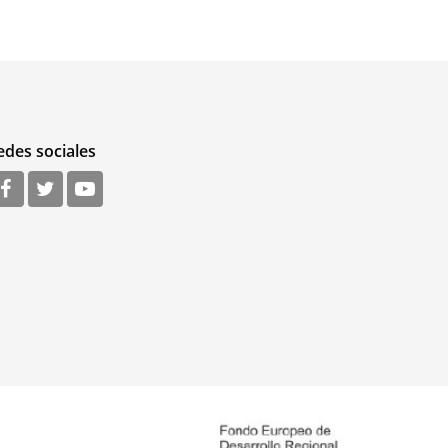
edes sociales