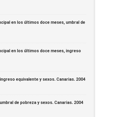
ncipal en los últimos doce meses, umbral de
ncipal en los últimos doce meses, ingreso
 ingreso equivalente y sexos. Canarias. 2004
 umbral de pobreza y sexos. Canarias. 2004