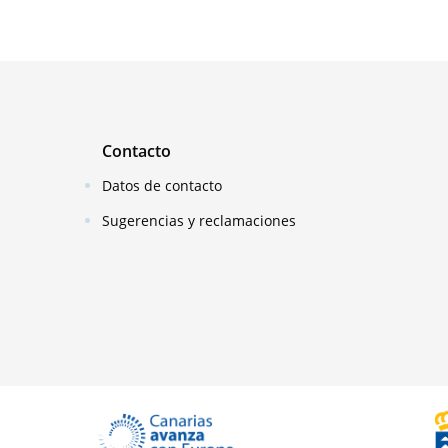
Contacto
Datos de contacto
Sugerencias y reclamaciones