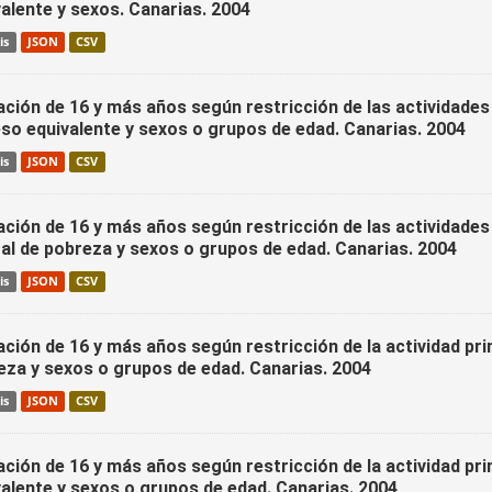
alente y sexos. Canarias. 2004
is
JSON
CSV
ción de 16 y más años según restricción de las actividades 
eso equivalente y sexos o grupos de edad. Canarias. 2004
is
JSON
CSV
ción de 16 y más años según restricción de las actividades 
al de pobreza y sexos o grupos de edad. Canarias. 2004
is
JSON
CSV
ción de 16 y más años según restricción de la actividad pri
eza y sexos o grupos de edad. Canarias. 2004
is
JSON
CSV
ción de 16 y más años según restricción de la actividad pri
valente y sexos o grupos de edad. Canarias. 2004