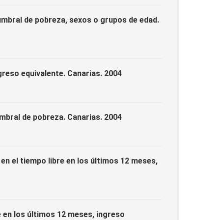
umbral de pobreza, sexos o grupos de edad.
reso equivalente. Canarias. 2004
mbral de pobreza. Canarias. 2004
en el tiempo libre en los últimos 12 meses,
 en los últimos 12 meses, ingreso