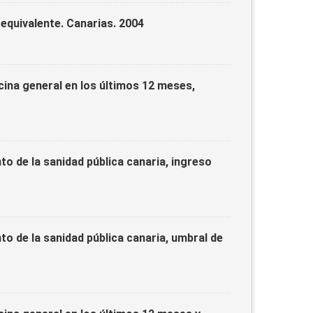
equivalente. Canarias. 2004
ina general en los últimos 12 meses,
o de la sanidad pública canaria, ingreso
o de la sanidad pública canaria, umbral de