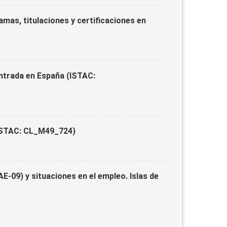
amas, titulaciones y certificaciones en
entrada en España (ISTAC:
 (ISTAC: CL_M49_724)
-09) y situaciones en el empleo. Islas de