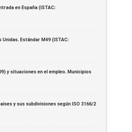
entrada en España (ISTAC:
es Unidas. Estándar M49 (ISTAC:
) y situaciones en el empleo. Municipios
países y sus subdivisiones según ISO 3166/2