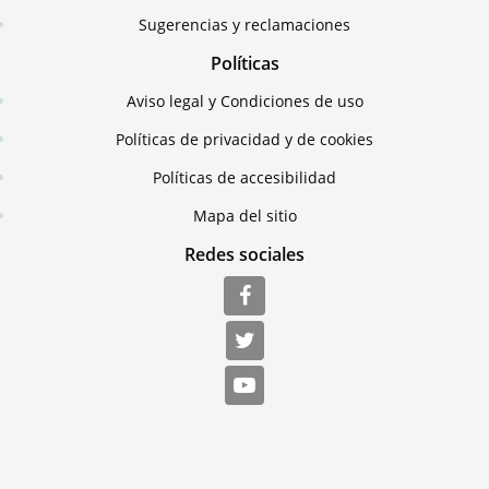
Sugerencias y reclamaciones
Políticas
Aviso legal y Condiciones de uso
Políticas de privacidad y de cookies
Políticas de accesibilidad
Mapa del sitio
Redes sociales