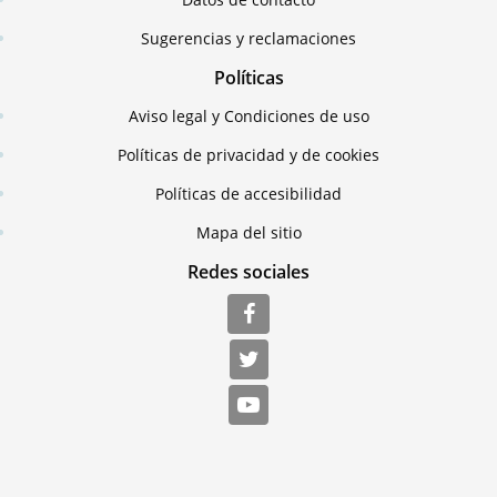
Sugerencias y reclamaciones
Políticas
Aviso legal y Condiciones de uso
Políticas de privacidad y de cookies
Políticas de accesibilidad
Mapa del sitio
Redes sociales