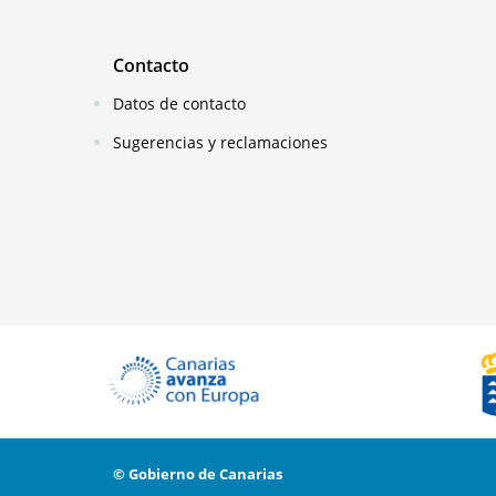
Contacto
Datos de contacto
Sugerencias y reclamaciones
© Gobierno de Canarias