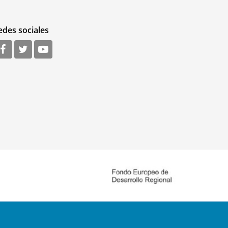
edes sociales