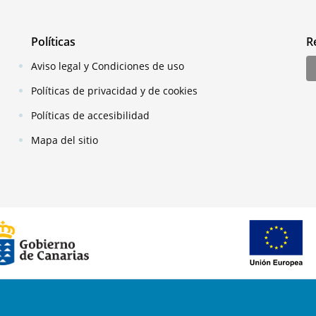
Políticas
R
Aviso legal y Condiciones de uso
Políticas de privacidad y de cookies
Políticas de accesibilidad
Mapa del sitio