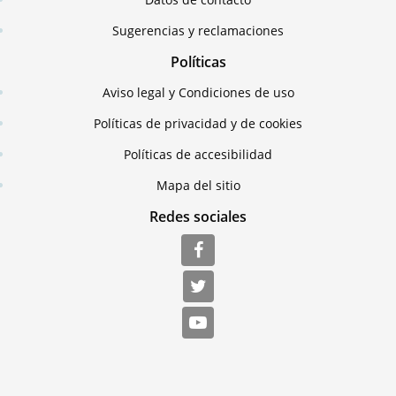
Sugerencias y reclamaciones
Políticas
Aviso legal y Condiciones de uso
Políticas de privacidad y de cookies
Políticas de accesibilidad
Mapa del sitio
Redes sociales