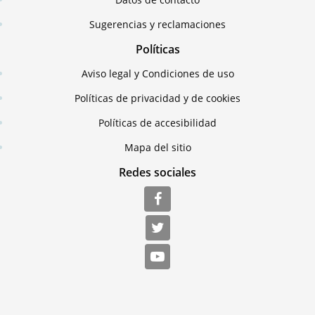
Sugerencias y reclamaciones
Políticas
Aviso legal y Condiciones de uso
Políticas de privacidad y de cookies
Políticas de accesibilidad
Mapa del sitio
Redes sociales