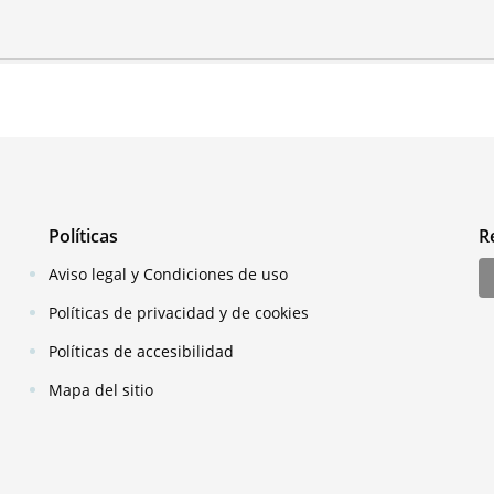
Políticas
R
Aviso legal y Condiciones de uso
Políticas de privacidad y de cookies
Políticas de accesibilidad
Mapa del sitio