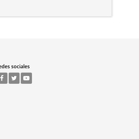
edes sociales