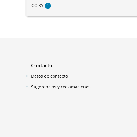
CC BY
1
Contacto
Datos de contacto
Sugerencias y reclamaciones