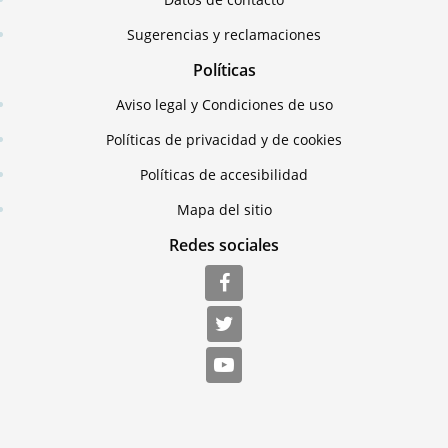
Sugerencias y reclamaciones
Políticas
Aviso legal y Condiciones de uso
Políticas de privacidad y de cookies
Políticas de accesibilidad
Mapa del sitio
Redes sociales