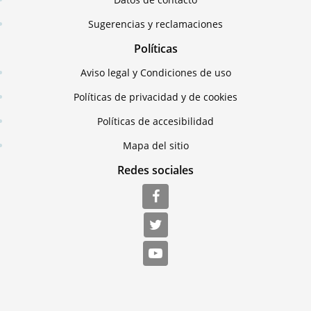
Sugerencias y reclamaciones
Políticas
Aviso legal y Condiciones de uso
Políticas de privacidad y de cookies
Políticas de accesibilidad
Mapa del sitio
Redes sociales