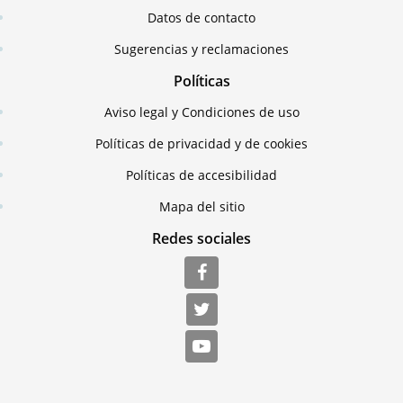
Datos de contacto
Sugerencias y reclamaciones
Políticas
Aviso legal y Condiciones de uso
Políticas de privacidad y de cookies
Políticas de accesibilidad
Mapa del sitio
Redes sociales