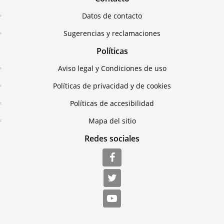
Datos de contacto
Sugerencias y reclamaciones
Políticas
Aviso legal y Condiciones de uso
Políticas de privacidad y de cookies
Políticas de accesibilidad
Mapa del sitio
Redes sociales