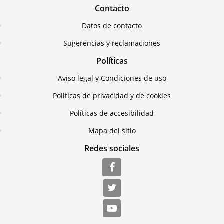
Contacto
Datos de contacto
Sugerencias y reclamaciones
Políticas
Aviso legal y Condiciones de uso
Políticas de privacidad y de cookies
Políticas de accesibilidad
Mapa del sitio
Redes sociales