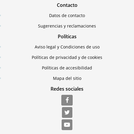
Contacto
Datos de contacto
Sugerencias y reclamaciones
Políticas
Aviso legal y Condiciones de uso
Políticas de privacidad y de cookies
Políticas de accesibilidad
Mapa del sitio
Redes sociales