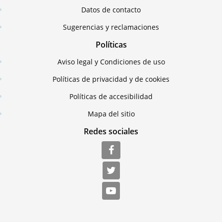
Datos de contacto
Sugerencias y reclamaciones
Políticas
Aviso legal y Condiciones de uso
Políticas de privacidad y de cookies
Políticas de accesibilidad
Mapa del sitio
Redes sociales