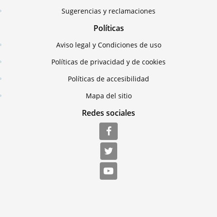
Sugerencias y reclamaciones
Políticas
Aviso legal y Condiciones de uso
Políticas de privacidad y de cookies
Políticas de accesibilidad
Mapa del sitio
Redes sociales