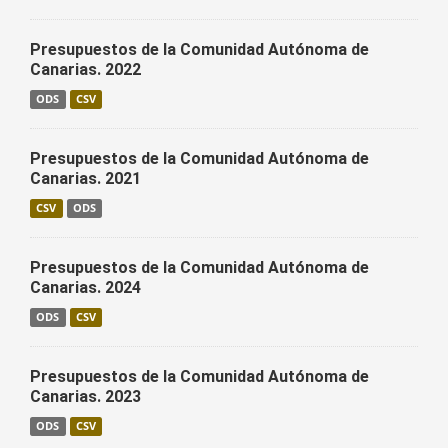
Presupuestos de la Comunidad Autónoma de
Canarias. 2022
ODS
CSV
Presupuestos de la Comunidad Autónoma de
Canarias. 2021
CSV
ODS
Presupuestos de la Comunidad Autónoma de
Canarias. 2024
ODS
CSV
Presupuestos de la Comunidad Autónoma de
Canarias. 2023
ODS
CSV