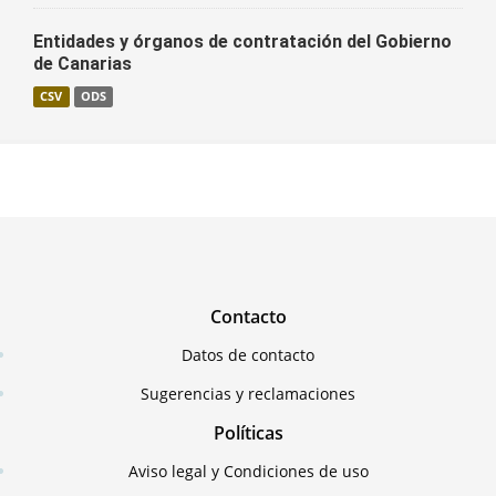
Entidades y órganos de contratación del Gobierno
de Canarias
CSV
ODS
Contacto
Datos de contacto
Sugerencias y reclamaciones
Políticas
Aviso legal y Condiciones de uso