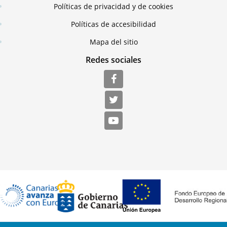
Políticas de privacidad y de cookies
Políticas de accesibilidad
Mapa del sitio
Redes sociales