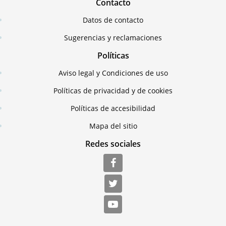
Contacto
Datos de contacto
Sugerencias y reclamaciones
Políticas
Aviso legal y Condiciones de uso
Políticas de privacidad y de cookies
Políticas de accesibilidad
Mapa del sitio
Redes sociales