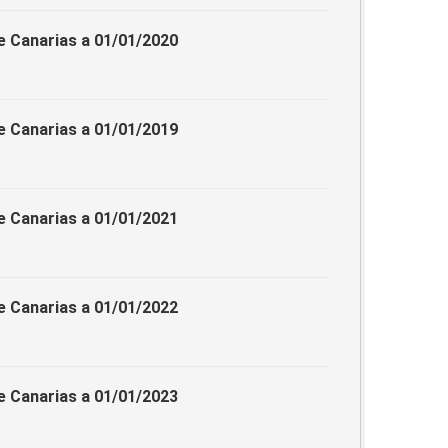
e Canarias a 01/01/2020
e Canarias a 01/01/2019
e Canarias a 01/01/2021
e Canarias a 01/01/2022
e Canarias a 01/01/2023