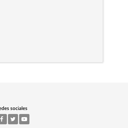
edes sociales