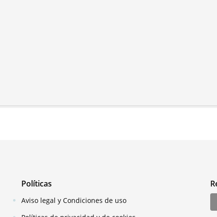
Políticas
R
Aviso legal y Condiciones de uso