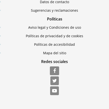
Datos de contacto
Sugerencias y reclamaciones
Políticas
Aviso legal y Condiciones de uso
Políticas de privacidad y de cookies
Políticas de accesibilidad
Mapa del sitio
Redes sociales