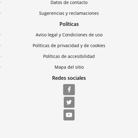
Datos de contacto
Sugerencias y reclamaciones
Políticas
Aviso legal y Condiciones de uso
Políticas de privacidad y de cookies
Políticas de accesibilidad
Mapa del sitio
Redes sociales